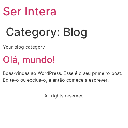
Ser Intera
Category:
Blog
Your blog category
Olá, mundo!
Boas-vindas ao WordPress. Esse é o seu primeiro post.
Edite-o ou exclua-o, e então comece a escrever!
All rights reserved